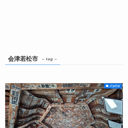
会津若松市
– tag –
店舗情報