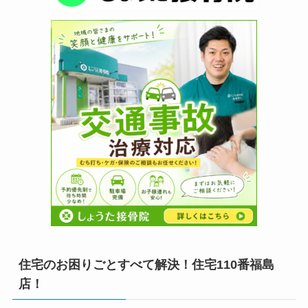
住宅のお困りごとすべて解決！住宅110番福島
店！