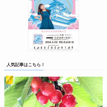
人気記事はこちら！