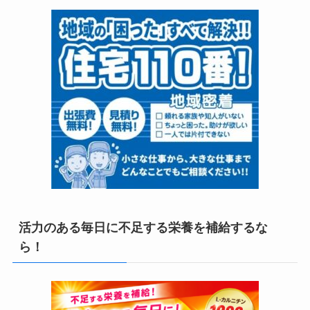
活力のある毎日に不足する栄養を補給するな
ら！