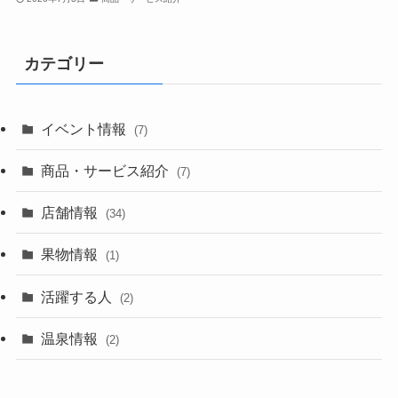
カテゴリー
イベント情報
(7)
商品・サービス紹介
(7)
店舗情報
(34)
果物情報
(1)
活躍する人
(2)
温泉情報
(2)