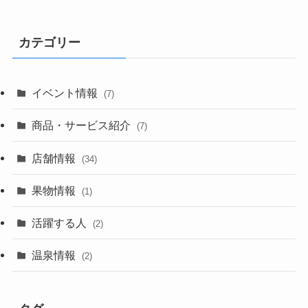
カテゴリー
イベント情報
(7)
商品・サービス紹介
(7)
店舗情報
(34)
果物情報
(1)
活躍する人
(2)
温泉情報
(2)