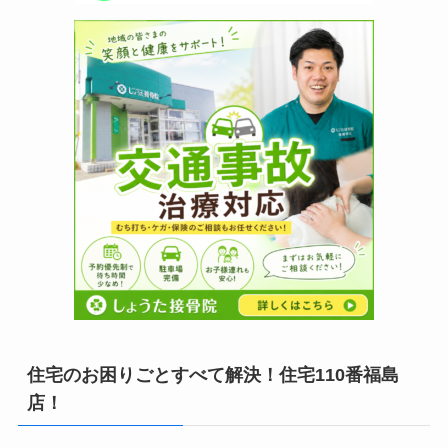
住宅のお困りごとすべて解決！住宅110番福島
店！