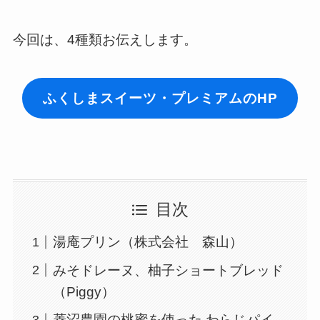
今回は、4種類お伝えします。
ふくしまスイーツ・プレミアムのHP
目次
湯庵プリン（株式会社 森山）
みそドレーヌ、柚子ショートブレッド
（Piggy）
菱沼農園の桃蜜を使った わらじパイ