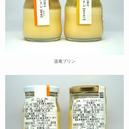
湯庵プリン