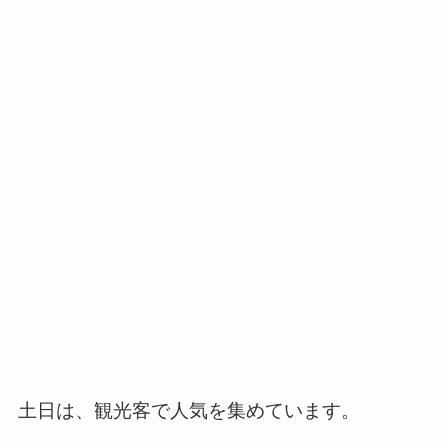
土日は、観光客で人気を集めています。