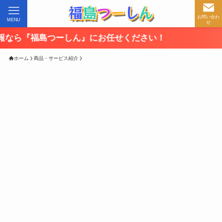
お問い合わ
MENU
せ
ーしん』にお任せください！
ホーム
商品・サービス紹介