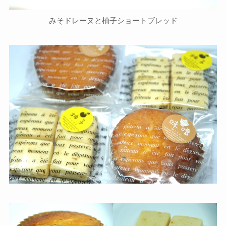
みそドレーヌと柚子ショートブレッド