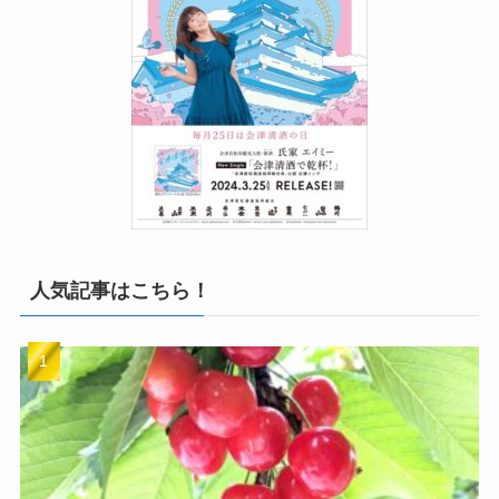
人気記事はこちら！