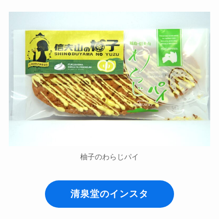
柚子のわらじパイ
清泉堂のインスタ