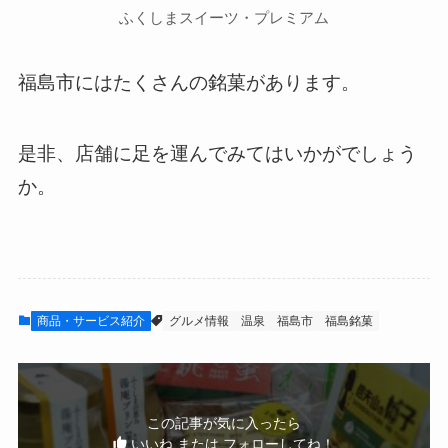
ふくしまスイーツ・プレミアム
福島市にはたくさんの銘菓があります。
是非、店舗に足を運んでみてはいかがでしょう
か。
商品・サービス紹介
グルメ情報
温泉
福島市
福島銘菓
この記事が気に入ったら
いいね または フォローしてね！