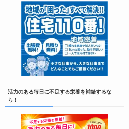
活力のある毎日に不足する栄養を補給するな
ら！