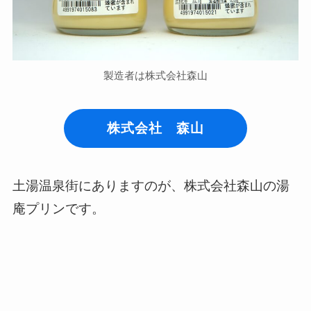
製造者は株式会社森山
株式会社 森山
土湯温泉街にありますのが、株式会社森山の湯
庵プリンです。