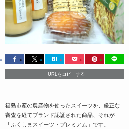
URLをコピーする
福島市産の農産物を使ったスイーツを、厳正な
審査を経てブランド認証された商品、それが
「ふくしまスイーツ・プレミアム」です。