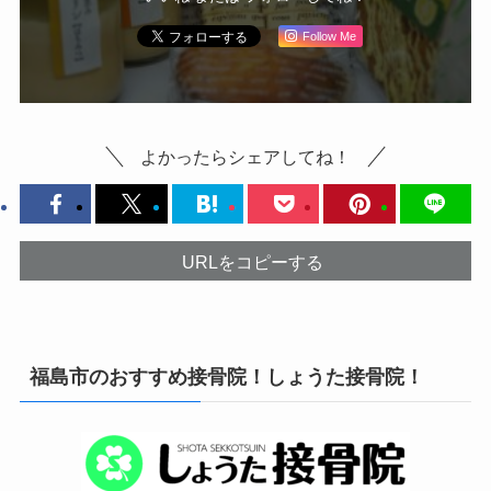
Follow Me
よかったらシェアしてね！
URLをコピーする
福島市のおすすめ接骨院！しょうた接骨院！