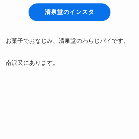
清泉堂のインスタ
お菓子でおなじみ、清泉堂のわらじパイです。
南沢又にあります。